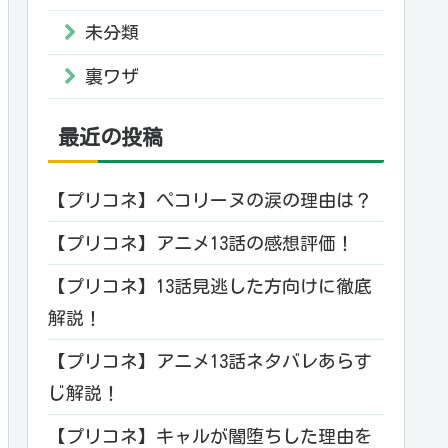
未分類
裏ワザ
最近の投稿
【プリコネ】ぺコリーヌの涙の理由は？
【プリコネ】アニメ13話の感想評価！
【プリコネ】13話見逃した方向けに徹底
解説！
【プリコネ】アニメ13話ネタバレあらす
じ解説！
【プリコネ】キャルが闇堕ちした理由を