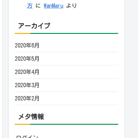
方
に
WanMaru
より
アーカイブ
2020年6月
2020年5月
2020年4月
2020年3月
2020年2月
メタ情報
ログイン