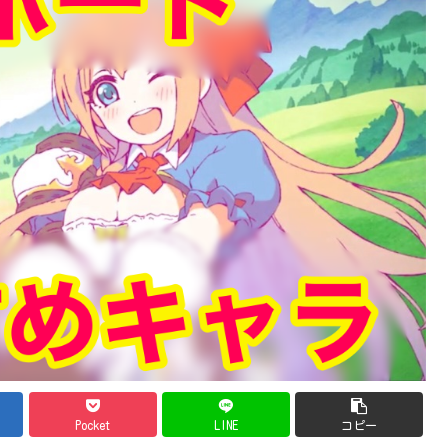
Pocket
LINE
コピー