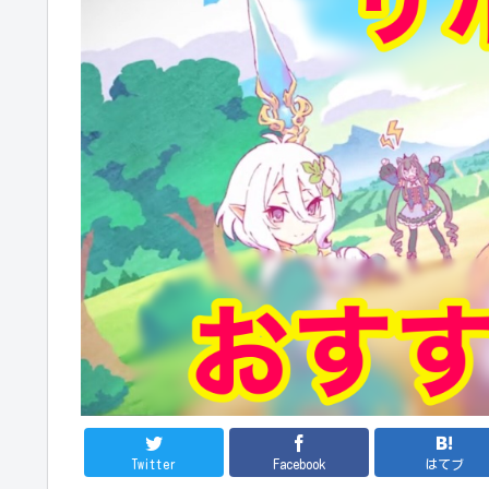
Twitter
Facebook
はてブ