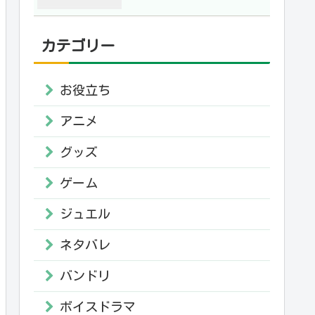
カテゴリー
お役立ち
アニメ
グッズ
ゲーム
ジュエル
ネタバレ
バンドリ
ボイスドラマ