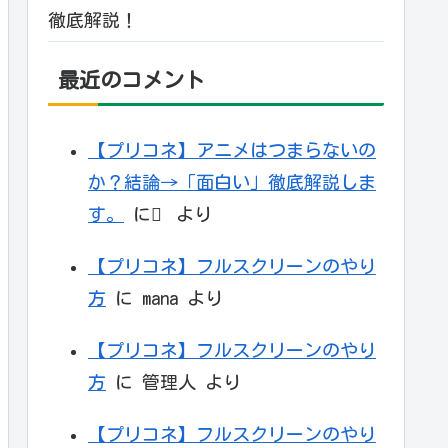
徹底解説！
最近のコメント
【プリコネ】アニメはつまらないの
か？結論→「面白い」徹底解説しま
す。
に
より
【プリコネ】フルスクリーンのやり
方
に
mana
より
【プリコネ】フルスクリーンのやり
方
に
管理人
より
【プリコネ】フルスクリーンのやり