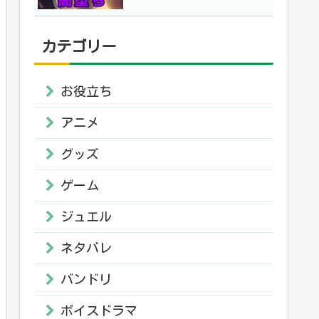
カテゴリー
お役立ち
アニメ
グッズ
ゲーム
ジュエル
ネタバレ
バンドリ
ボイスドラマ