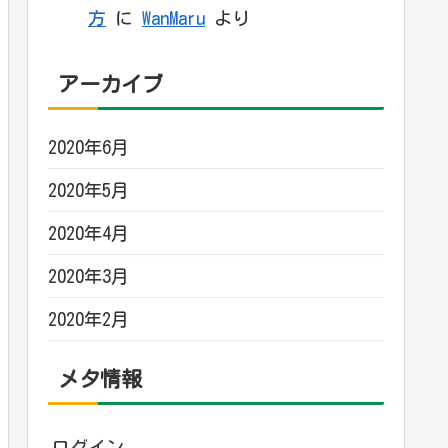
方
に
WanMaru
より
アーカイブ
2020年6月
2020年5月
2020年4月
2020年3月
2020年2月
メタ情報
ログイン