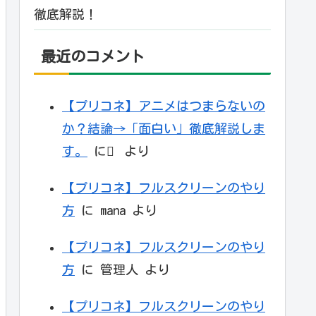
徹底解説！
最近のコメント
【プリコネ】アニメはつまらないの
か？結論→「面白い」徹底解説しま
す。
に
より
【プリコネ】フルスクリーンのやり
方
に
mana
より
【プリコネ】フルスクリーンのやり
方
に
管理人
より
【プリコネ】フルスクリーンのやり