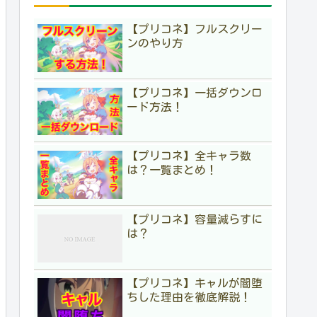
【プリコネ】フルスクリー
ンのやり方
【プリコネ】一括ダウンロ
ード方法！
【プリコネ】全キャラ数
は？一覧まとめ！
【プリコネ】容量減らすに
は？
【プリコネ】キャルが闇堕
ちした理由を徹底解説！