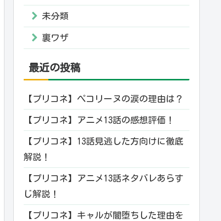
未分類
裏ワザ
最近の投稿
【プリコネ】ぺコリーヌの涙の理由は？
【プリコネ】アニメ13話の感想評価！
【プリコネ】13話見逃した方向けに徹底
解説！
【プリコネ】アニメ13話ネタバレあらす
じ解説！
【プリコネ】キャルが闇堕ちした理由を