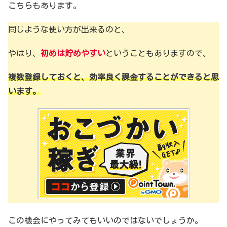
こちらもあります。
同じような使い方が出来るのと、
やはり、
初めは貯めやすい
ということもありますので、
複数登録しておくと、効率良く課金することができると思
います。
この機会にやってみてもいいのではないでしょうか。