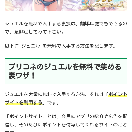
ジュエルを無料で入手する裏技は、
簡単
に誰でもできるの
で、是非試してみて下さい。
以下に ジュエル を無料で入手する方法を記します。
プリコネのジュエルを無料で集める
裏ワザ！
ジュエルを大量に無料で入手する方法、それは「
ポイント
サイトを利用する
」です。
『ポイントサイト』とは、会員にアプリの紹介や広告を配
信し、そのたびにポイントを付与してくれるサイトのこと