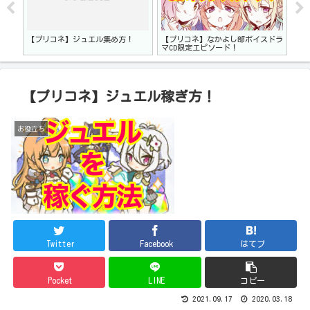
ネタ
【プリコネ】ジュエル集め方！
【プリコネ】なかよし部ボイスドラ
【裏
マCD限定エピソード！
限
【プリコネ】ジュエル稼ぎ方！
お役立ち
Twitter
Facebook
はてブ
Pocket
LINE
コピー
2021.09.17
2020.03.18