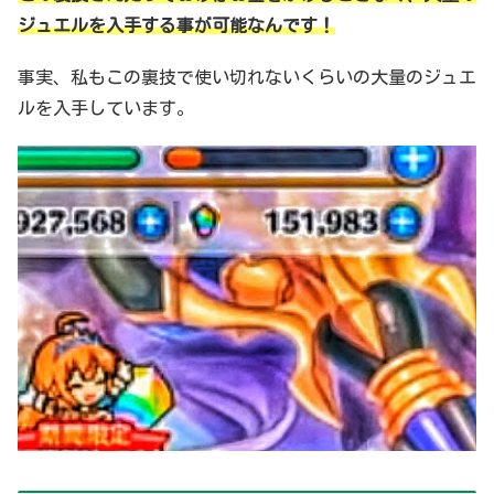
ジュエルを入手する事が可能なんです！
事実、私もこの裏技で使い切れないくらいの大量のジュエ
ルを入手しています。