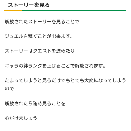
ストーリーを見る
解放されたストーリーを見ることで
ジュエルを稼ぐことが出来ます。
ストーリーはクエストを進めたり
キャラの絆ランクを上げることで解放されます。
たまってしまうと見るだけでもとても大変になってしまう
ので
解放されたら随時見ることを
心がけましょう。