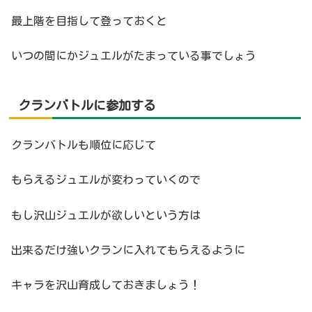
最上階を目指して登っておくと
いつの間にかジュエルがたまっている事でしょう
クランバトルに参加する
クランバトルも順位に応じて
もらえるジュエルが変わっていくので
もし沢山ジュエルが欲しいという方は
出来るだけ強いクランに入れてもらえるように
キャラを沢山育成しておきましょう！