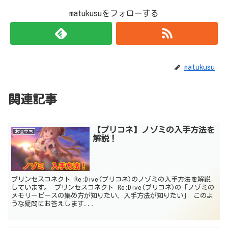
matukusuをフォローする
matukusu
関連記事
【プリコネ】ノゾミの入手方法を
お役立ち
解説！
プリンセスコネクト Re:Dive(プリコネ)のノゾミの入手方法を解説
しています。 プリンセスコネクト Re:Dive(プリコネ)の「ノゾミの
メモリーピースの集め方が知りたい、入手方法が知りたい」 このよ
うな疑問にお答えします...