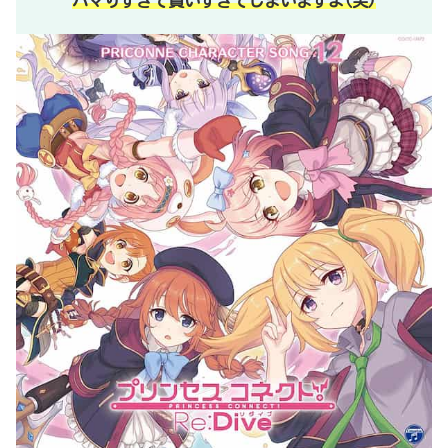
ハマりすぎて買いすぎてしまいますよ(笑)