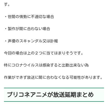
す。
・世間の情勢に不適切な場合
・製作が間に合わない場合
・声優のスキャンダル又は訃報
今回の場合は上の２つに当てはまりそうです。
特にコロナウイルスは感染すると出勤出来ない為
作業ができず放送に間に合わなくなる可能性があります。
プリコネアニメが放送延期まとめ