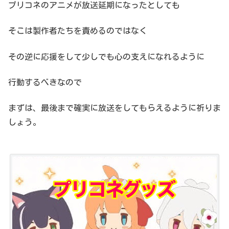
プリコネのアニメが放送延期になったとしても
そこは製作者たちを責めるのではなく
その逆に応援をして少しでも心の支えになれるように
行動するべきなので
まずは、最後まで確実に放送をしてもらえるように祈りま
しょう。