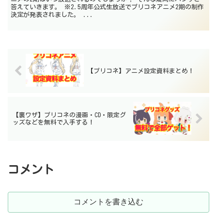
答えていきます。 ※2.5周年公式生放送でプリコネアニメ2期の制作
決定が発表されました。 ...
【プリコネ】アニメ設定資料まとめ！
【裏ワザ】プリコネの漫画・CD・限定グ
ッズなどを無料で入手する！
コメント
コメントを書き込む