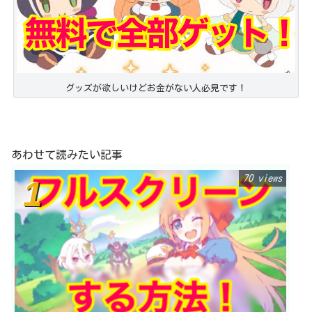
グッズが欲しいけどお金がない人必見です！
あわせて読みたい記事
70 views