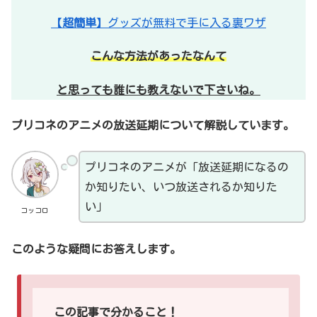
【
超簡単
】グッズが無料で手に入る裏ワザ
こんな方法があったなんて
と思っても誰にも教えないで下さいね。
プリコネのアニメの放送延期について解説しています。
プリコネのアニメが「放送延期になるの
か知りたい、いつ放送されるか知りた
い」
コッコロ
このような疑問にお答えします。
この記事で分かること！