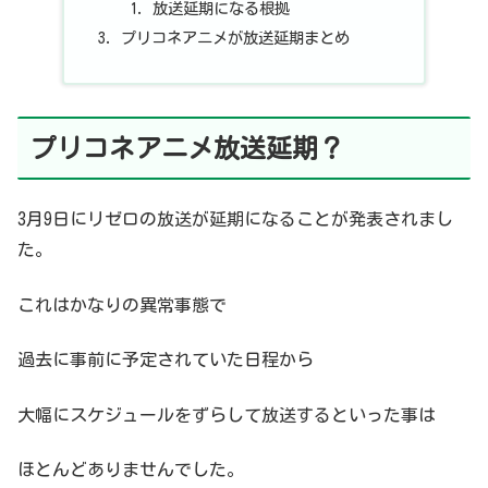
放送延期になる根拠
プリコネアニメが放送延期まとめ
プリコネアニメ放送延期？
3月9日にリゼロの放送が延期になることが発表されまし
た。
これはかなりの異常事態で
過去に事前に予定されていた日程から
大幅にスケジュールをずらして放送するといった事は
ほとんどありませんでした。