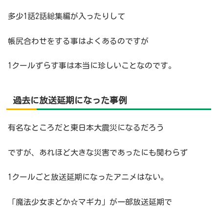
多少1話2話総集編が入ったりして
帳尻合わせをする事はよくあるのですが
1クールずらす事は本当に珍しいことなのです。
過去に放送延期になった事例
有名なところだと東日本大震災になるだろう
ですが、あれほど大きな災害であったにも関わらず
1クールごと放送延期になったアニメはない。
「魔法少女まどか☆マギカ」が一部放送延期で