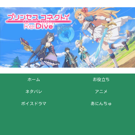
ホーム
お役立ち
ネタバレ
アニメ
ボイスドラマ
あにんちゅ