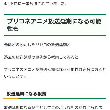
4月下旬に一挙放送されていました。
プリコネアニメ放送延期になる可能
性も
先ほどの説明したリゼロの放送延期と
過去の放送延期の事例から考察してみると
プリコネのアニメが放送延期になる可能性は充分にあると
いうことです。
放送延期になる根拠
放送延期になる条件としてこのようなものがあげられま