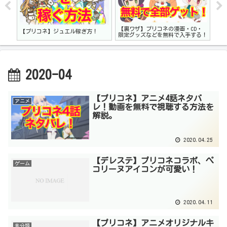
【裏ワザ】プリコネの漫画・CD・
【
【プリコネ】ジュエル稼ぎ方！
限定グッズなどを無料で入手する！
マC
2020-04
【プリコネ】アニメ4話ネタバ
アニメ
レ！動画を無料で視聴する方法を
解説。
2020.04.25
【デレステ】プリコネコラボ、ぺ
ゲーム
コリーヌアイコンが可愛い！
2020.04.11
【プリコネ】アニメオリジナルキ
未分類