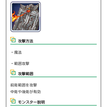
攻撃方法
・魔法
・範囲攻撃
攻撃範囲
前衛範囲を攻撃
中衛や後衛が有効
モンスター説明