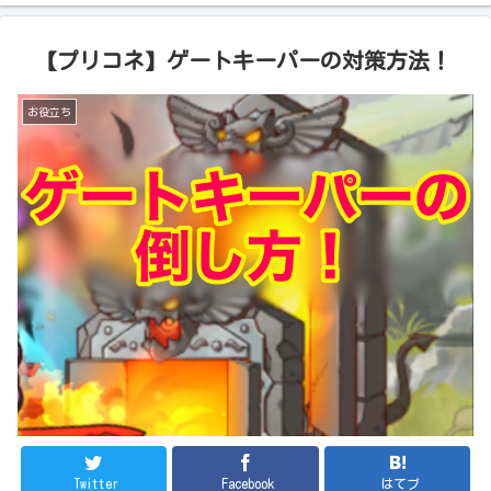
【プリコネ】ゲートキーパーの対策方法！
お役立ち
Twitter
Facebook
はてブ