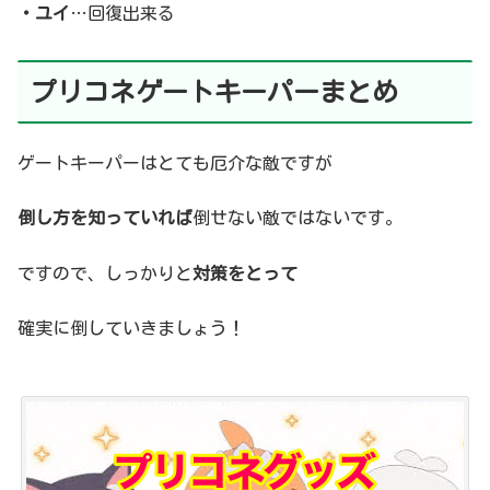
・ユイ
…回復出来る
プリコネゲートキーパーまとめ
ゲートキーパーはとても厄介な敵ですが
倒し方を知っていれば
倒せない敵ではないです。
ですので、しっかりと
対策をとって
確実に倒していきましょう！