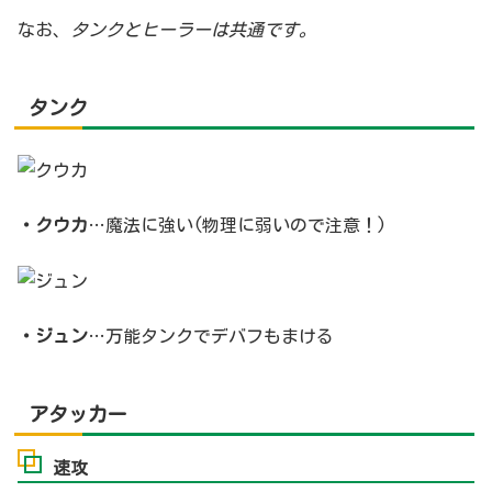
なお、
タンクとヒーラーは共通です。
タンク
・クウカ
…魔法に強い(物理に弱いので注意！)
・ジュン
…万能タンクでデバフもまける
アタッカー
速攻