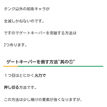
タンク以外の前衛キャラが
全滅しかねないのです。
ですのでゲートキーパーを突破する方法は
2つあります。
ゲートキーパーを倒す方法~其の①~
１つ目はとにかく
火力で
押し切る
方法です。
この方法は少し賭けの要素が強くなりますが、