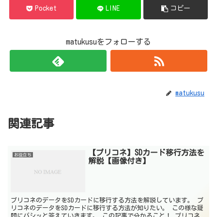
Pocket
LINE
コピー
matukusuをフォローする
matukusu
関連記事
【プリコネ】SDカード移行方法を
お役立ち
解説【画像付き】
プリコネのデータをSDカードに移行する方法を解説しています。 プ
リコネのデータをSDカードに移行する方法が知りたい。 この様な疑
問にバシッと答えていきます。 この記事で分かること！ プリコネ