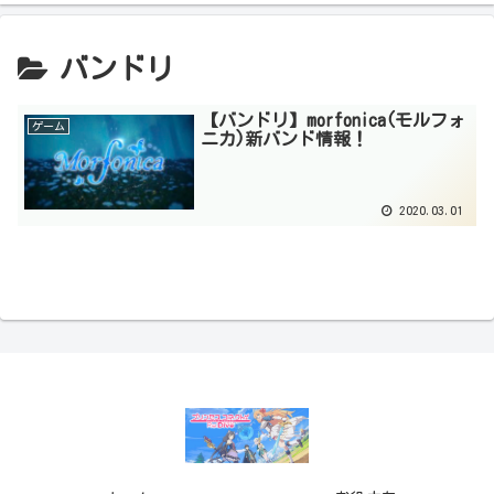
バンドリ
【バンドリ】morfonica(モルフォ
ゲーム
ニカ)新バンド情報！
2020.03.01