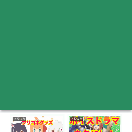
お役立ち
お役立ち
お