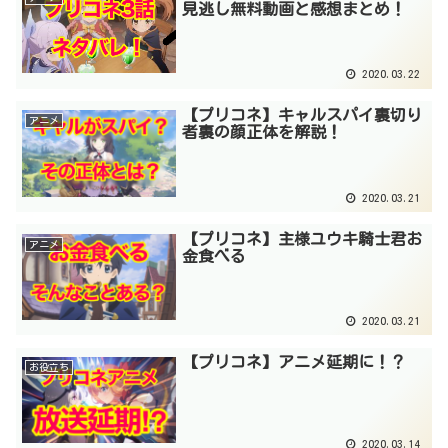
見逃し無料動画と感想まとめ！
2020.03.22
【プリコネ】キャルスパイ裏切り
アニメ
者裏の顔正体を解説！
2020.03.21
【プリコネ】主様ユウキ騎士君お
アニメ
金食べる
2020.03.21
【プリコネ】アニメ延期に！？
お役立ち
2020.03.14