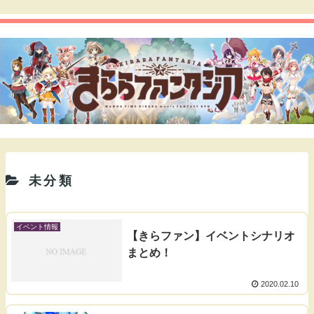
未分類
イベント情報
【きらファン】イベントシナリオ
まとめ！
2020.02.10