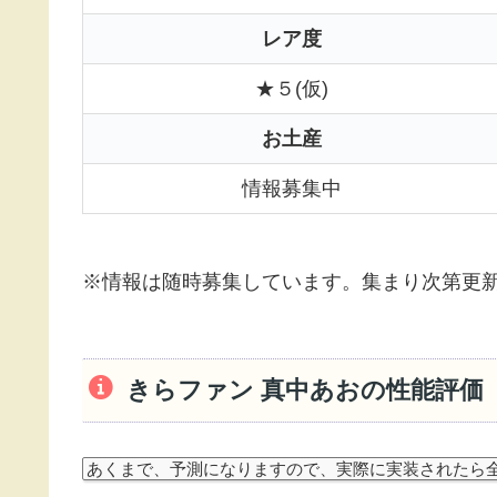
レア度
★５(仮)
お土産
情報募集中
※情報は随時募集しています。集まり次第更
きらファン 真中あおの性能評価
あくまで、予測になりますので、実際に実装されたら