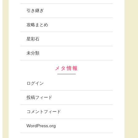
引き継ぎ
攻略まとめ
星彩石
未分類
メタ情報
ログイン
投稿フィード
コメントフィード
WordPress.org