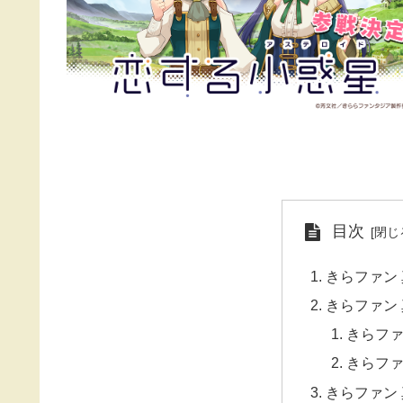
目次
きらファン
きらファン
きらファ
きらファ
きらファン