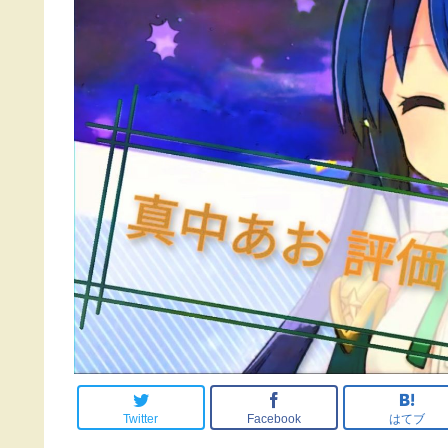
Twitter
Facebook
はてブ