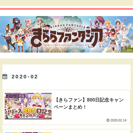
2020-02
イベント情報
【きらファン】800日記念キャン
ペーンまとめ！
2020.02.14