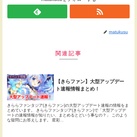
matukusu
関連記事
イベント情報
【きらファン】大型アップデー
ト速報情報まとめ！
きららファンタジア(きらファン)の大型アップデート速報の情報をま
とめています。 きららファンタジア(きらファン)で「大型アップデ
ートの速報情報が知りたい、まとめるとどいう事なの？」 このよう
な疑問にお答えします。 星彩...