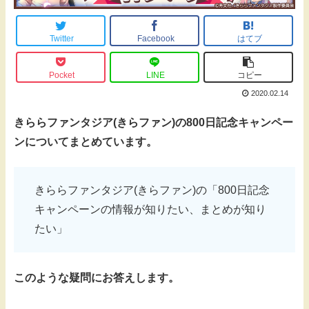
Twitter
Facebook
はてブ
Pocket
LINE
コピー
2020.02.14
きららファンタジア(きらファン)の800日記念キャンペー
ンについてまとめています。
きららファンタジア(きらファン)の「800日記念
キャンペーンの情報が知りたい、まとめが知り
たい」
このような疑問にお答えします。