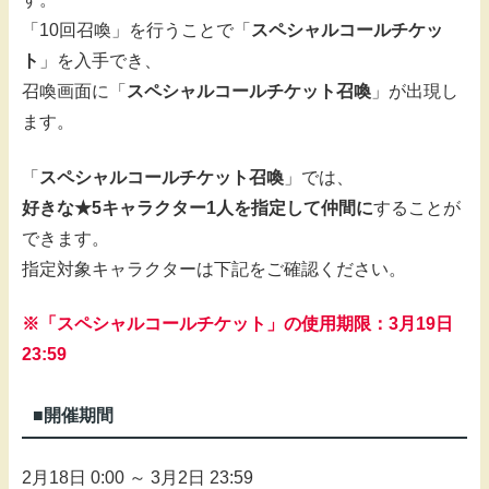
「10回召喚」を行うことで「
スペシャルコールチケッ
ト
」を入手でき、
召喚画面に「
スペシャルコールチケット召喚
」が出現し
ます。
「
スペシャルコールチケット召喚
」では、
好きな★5キャラクター1人を指定して仲間に
することが
できます。
指定対象キャラクターは下記をご確認ください。
※「スペシャルコールチケット」の使用期限：3月19日
23:59
■開催期間
2月18日 0:00 ～ 3月2日 23:59