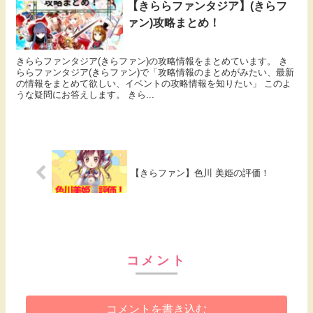
【きららファンタジア】(きらフ
ァン)攻略まとめ！
きららファンタジア(きらファン)の攻略情報をまとめています。 き
ららファンタジア(きらファン)で「攻略情報のまとめがみたい、最新
の情報をまとめて欲しい、イベントの攻略情報を知りたい」 このよ
うな疑問にお答えします。 きら...
【きらファン】色川 美姫の評価！
コメント
コメントを書き込む