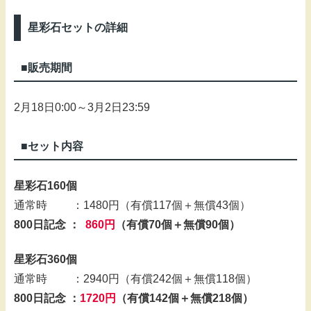
星彩石セットの詳細
■販売期間
2月18日0:00～3月2日23:59
■セット内容
星彩石160個
通常時 ：1480円（有償117個＋無償43個）
800日記念 ：
860円
（有償70個＋無償90個）
星彩石360個
通常時 ：2940円（有償242個＋無償118個）
800日記念 ：
1720円
（有償142個＋無償218個）