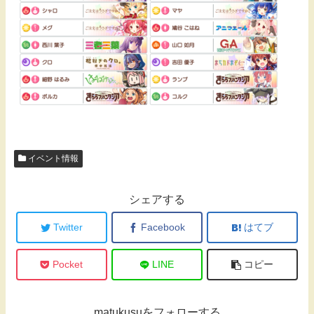
イベント情報
シェアする
Twitter
Facebook
はてブ
Pocket
LINE
コピー
matukusuをフォローする