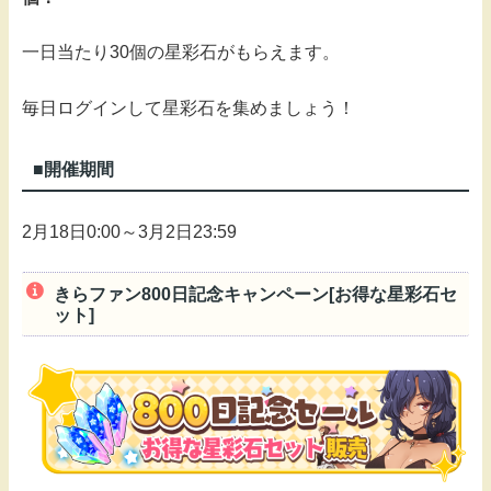
一日当たり30個の星彩石がもらえます。
毎日ログインして星彩石を集めましょう！
■開催期間
2月18日0:00～3月2日23:59
きらファン800日記念キャンペーン[お得な星彩石セ
ット]