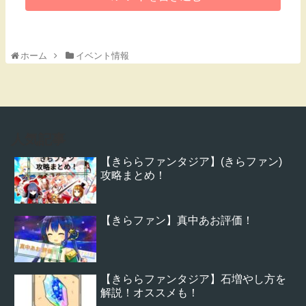
ホーム
イベント情報
人気記事
【きららファンタジア】(きらファン)
攻略まとめ！
【きらファン】真中あお評価！
【きららファンタジア】石増やし方を
解説！オススメも！