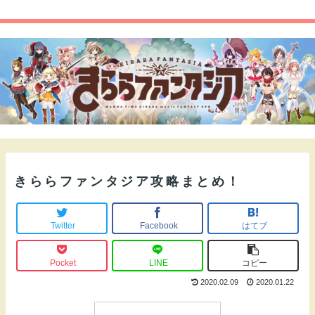
きららファンタジア攻略まとめ！
Twitter
Facebook
はてブ
Pocket
LINE
コピー
2020.02.09
2020.01.22