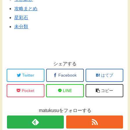
攻略まとめ
星彩石
未分類
シェアする
Twitter
Facebook
はてブ
Pocket
LINE
コピー
matukusuをフォローする