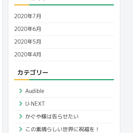
2020年7月
2020年6月
2020年5月
2020年4月
カテゴリー
Audible
U-NEXT
かぐや様は告らせたい
この素晴らしい世界に祝福を！