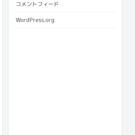
コメントフィード
WordPress.org