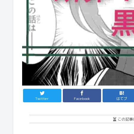
Twitter
Facebook
はてブ
この記事