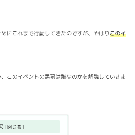
ためにこれまで行動してきたのですが、やはり
このイ
か、このイベントの黒幕は誰なのかを解説していきま
次