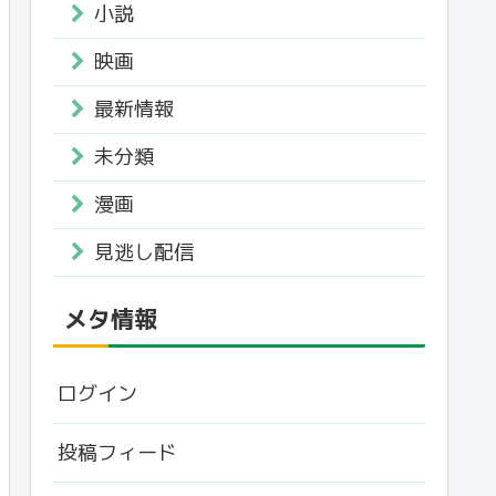
小説
映画
最新情報
未分類
漫画
見逃し配信
メタ情報
ログイン
投稿フィード