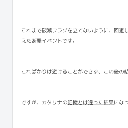
これまで破滅フラグを立てないように、回避
えた断罪イベントです。
こればかりは避けることができず、
この後の
ですが、カタリナの
記憶とは違った結果
にな