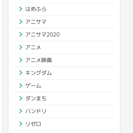
はめふら
アニサマ
アニサマ2020
アニメ
アニメ映画
キングダム
ゲーム
ダンまち
バンドリ
リゼロ