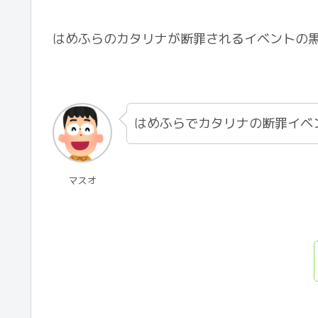
はめふらのカタリナが断罪されるイベントの
はめふらでカタリナの断罪イベ
マスオ