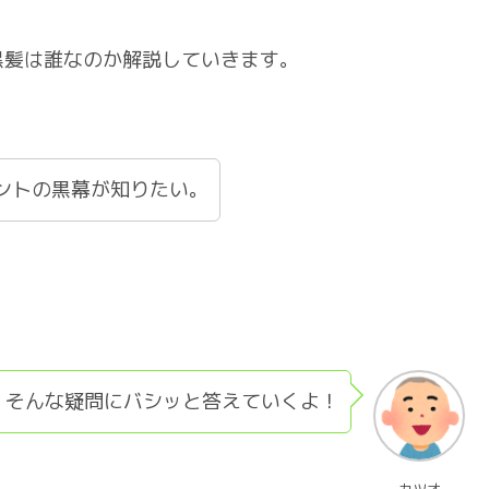
黒髪は誰なのか解説していきます。
ントの黒幕が知りたい。
そんな疑問にバシッと答えていくよ！
カツオ