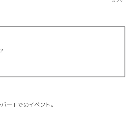
？
ラバー」でのイベント。