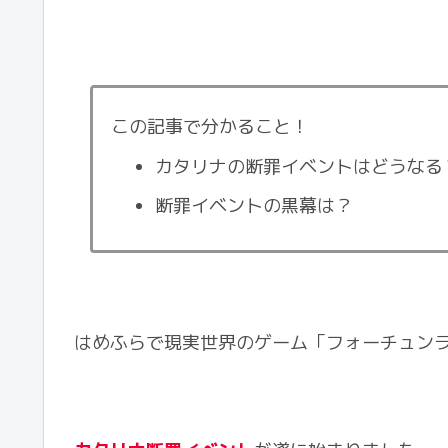
この記事で分かること！
カタリナの断罪イベントはどうなる
断罪イベントの黒幕は？
はめふらで現実世界のゲーム「フォーチュン