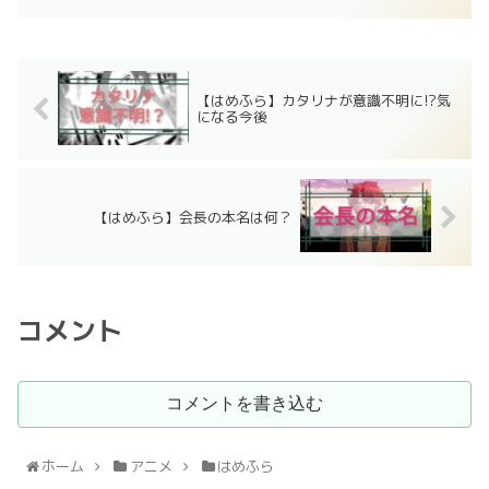
【はめふら】カタリナが意識不明に!?気
になる今後
【はめふら】会長の本名は何？
コメント
コメントを書き込む
ホーム
アニメ
はめふら