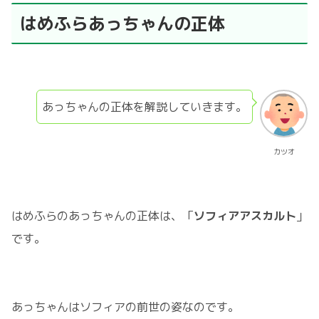
はめふらあっちゃんの正体
あっちゃんの正体を解説していきます。
カツオ
はめふらのあっちゃんの正体は、「
ソフィアアスカルト
」
です。
あっちゃんはソフィアの前世の姿なのです。