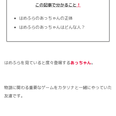
この記事で分かること
！
はめふらのあっちゃんの正体
はめふらのあっちゃんはどんな人？
はめふらを見ていると度々登場する
あっちゃん
。
物語に関わる重要なゲームをカタリナと一緒にやっていた
友達です。