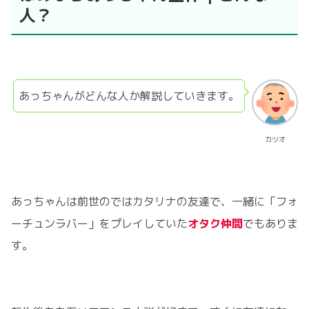
人？
あっちゃんがどんな人か解説していきます。
カツオ
あっちゃんは前世のではカタリナの友達で、一緒に「フォ
ーチュンラバー」をプレイしていた
オタク仲間
でもありま
す。