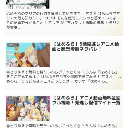
はめふらのマリアの行方を解説していきます。 マスオ はめふらでマ
リアの行方知りたい。 カツオ そんな疑問にバシッと答えていくよ！
この記事で分かること！ マリアの行方カタリナ断罪の黒幕 カタリナ
が令嬢...
【はめふら】5話見逃しアニメ動
はめふら
画と感想考察ネタバレ！
㊙とりあえず無料で見たいからポチっとく㊙ ＼みんな「はめふら」
をここで見てるよ／ はめふらを今すぐ無料でみてみる！ マスオ 「は
めふら」ってどんなアニメだったっけ？ カツオ 「はめふら...
【はめふら】アニメ動画無料全話
はめふら
フル視聴！見逃し配信サイト一覧
㊙とりあえず無料で見たいからポチっとく㊙ ＼みんな「はめふら」