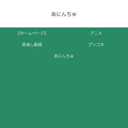
あにんちゅ
【ホームページ】
アニメ
見逃し配信
プリコネ
あにんちゅ