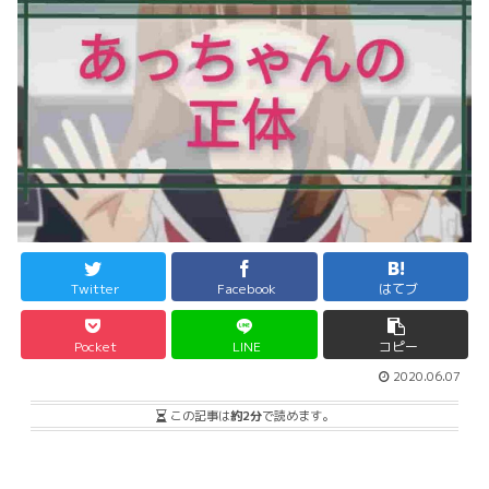
Twitter
Facebook
はてブ
Pocket
LINE
コピー
2020.06.07
この記事は
約2分
で読めます。