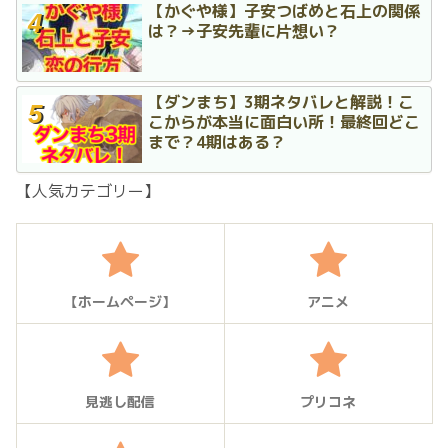
【かぐや様】子安つばめと石上の関係
は？→子安先輩に片想い？
【ダンまち】3期ネタバレと解説！こ
こからが本当に面白い所！最終回どこ
まで？4期はある？
【人気カテゴリー】
【ホームページ】
アニメ
見逃し配信
プリコネ