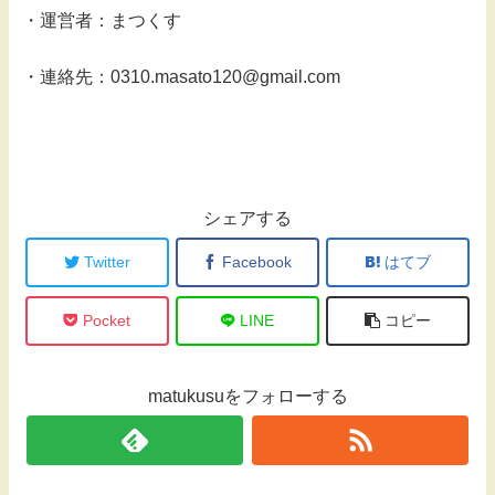
・運営者：まつくす
・連絡先：0310.masato120@gmail.com
シェアする
Twitter
Facebook
はてブ
Pocket
LINE
コピー
matukusuをフォローする