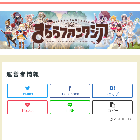
運営者情報
Twitter
Facebook
はてブ
Pocket
LINE
コピー
2020.01.03