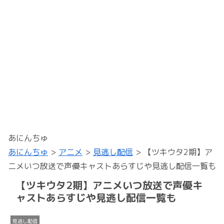
あにんちゅ
あにんちゅ
>
アニメ
>
見逃し配信
>
【ツキウタ2期】ア
ニメいつ放送で声優キャストあらすじや見逃し配信一覧も
【ツキウタ2期】アニメいつ放送で声優キ
ャストあらすじや見逃し配信一覧も
見逃し配信