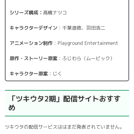
シリーズ構成：
高橋ナツコ
キャラクターデザイン
：千葉道徳、羽田浩二
アニメーション制作
：Playground Entertainment
原作・ストーリー原案
：ふじわら（ムービック）
キャラクター原案
：じく
「ツキウタ2期」配信サイトおすす
め
ツキウタの配信サービスははまだ発表されていません。