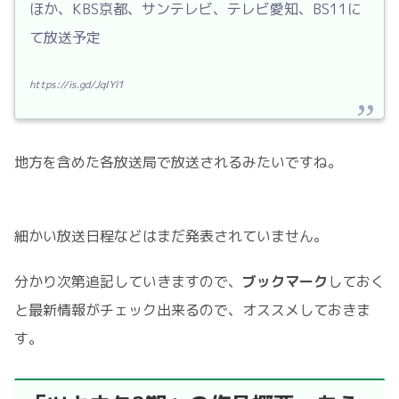
ほか、KBS京都、サンテレビ、テレビ愛知、BS11に
て放送予定
https://is.gd/JqIYl1
地方を含めた各放送局で放送されるみたいですね。
細かい放送日程などはまだ発表されていません。
分かり次第追記していきますので、
ブックマーク
しておく
と最新情報がチェック出来るので、オススメしておきま
す。