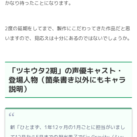
かなり待ったことになります。
2度の延期をしてまで、製作にこだわってきた作品だと思
いますので、見応えは十分にあるのではないでしょうか。
「ツキウタ2期」の声優キャスト・
登場人物（箇条書き以外にもキャラ
説明）
新「ひとまず、1年12ヶ月の1月ごとに担当がいまし