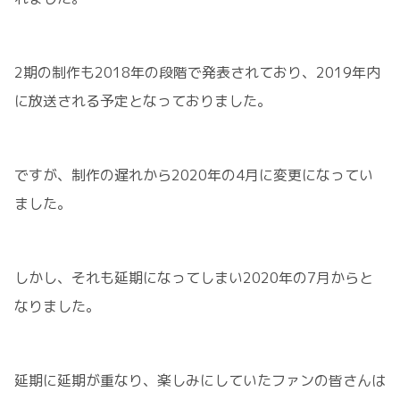
2期の制作も2018年の段階で発表されており、2019年内
に放送される予定となっておりました。
ですが、制作の遅れから2020年の4月に変更になってい
ました。
しかし、それも延期になってしまい2020年の7月からと
なりました。
延期に延期が重なり、楽しみにしていたファンの皆さんは