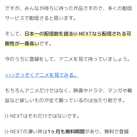
ですが、みんなが待ちに待った作品ですので、多くの配信
サービスで配信さると思います。
そして、
日本一の配信数を誇るU-NEXTなら配信される可
能性が一番高い
です。
今のうちに登録をして、アニメを見て待っていましょう。
>>>さっそくアニメを見てみる。
もちろんアニメだけではなく、映画やドラマ、マンガや雑
誌など欲しいものが全て揃っているのは当たり前です。
U-NEXTはそれだけではないです。
U-NEXTの凄い所は
1ヶ月も無料期間
があり、無料で登録