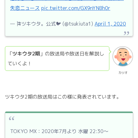
失恋ニュース
pic.twitter.com/GX9nYN8h0r
— 🎏ツキウタ。公式🐦 (@tsukiuta1)
April 1, 2020
「
ツキウタ2期
」の放送局や放送日を解説し
ていくよ！
カツオ
ツキウタ2期の放送局はこの様に発表されています。
TOKYO MX：2020年7月より 水曜 22:30〜