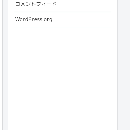
コメントフィード
WordPress.org