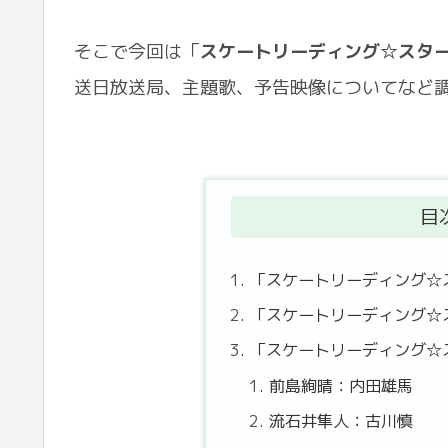
そこで今回は「
スケートリーディング☆スタ
送日放送局、主題歌、予告映像についてなど
目
「スケートリーディング☆
「スケートリーディング☆
「スケートリーディング☆
前島絢晴：内田雄馬
流石井隼人：古川慎