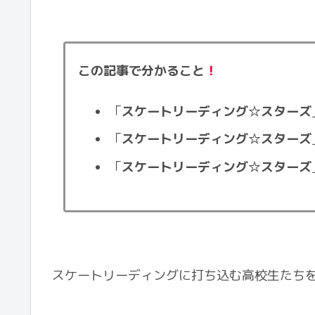
この記事で分かること
！
「
スケートリーディング☆スターズ
「
スケートリーディング☆スターズ
「
スケートリーディング☆スターズ
スケートリーディングに打ち込む高校生たち