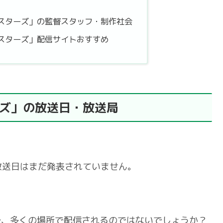
スターズ」の監督スタッフ・制作社会
スターズ」配信サイトおすすめ
ズ」の放送日・放送局
放送日はまだ発表されていません。
で、多くの場所で配信されるのではないでしょうか？