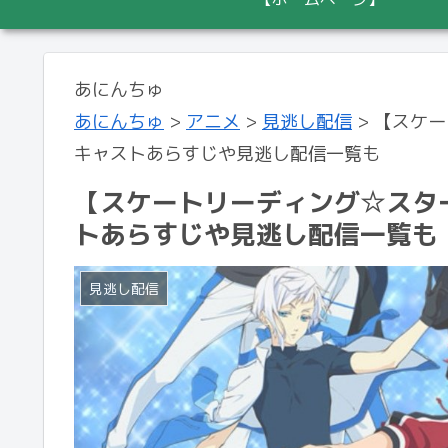
あにんちゅ
あにんちゅ
>
アニメ
>
見逃し配信
>
【スケー
キャストあらすじや見逃し配信一覧も
【スケートリーディング☆スタ
トあらすじや見逃し配信一覧も
見逃し配信