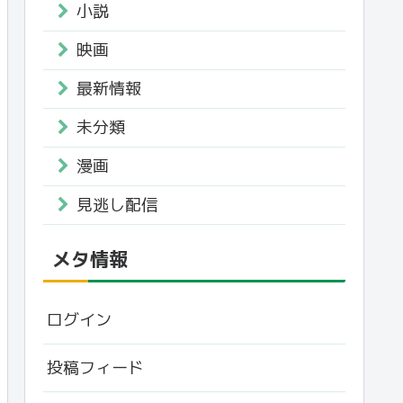
小説
映画
最新情報
未分類
漫画
見逃し配信
メタ情報
ログイン
投稿フィード