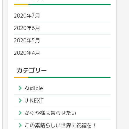
2020年7月
2020年6月
2020年5月
2020年4月
カテゴリー
Audible
U-NEXT
かぐや様は告らせたい
この素晴らしい世界に祝福を！