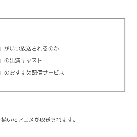
」がいつ放送されるのか
」の出演キャスト
」のおすすめ配信サービス
を描いたアニメが放送されます。