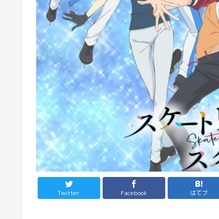
Twitter
Facebook
はてブ