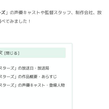
ーズ
」の声優キャストや監督スタッフ、制作会社、放
調べてみました！
次
スターズ」の放送日・放送局
スターズ」の作品概要・あらすじ
スターズ」の声優キャスト・登場人物