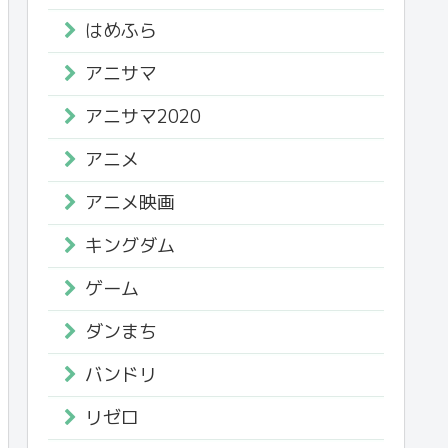
はめふら
アニサマ
アニサマ2020
アニメ
アニメ映画
キングダム
ゲーム
ダンまち
バンドリ
リゼロ