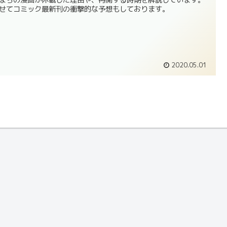
せてコミック最新刊の衝撃的な予想もしております。
2020.05.01