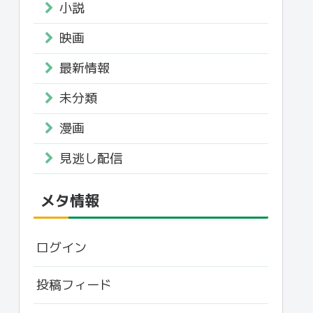
小説
映画
最新情報
未分類
漫画
見逃し配信
メタ情報
ログイン
投稿フィード