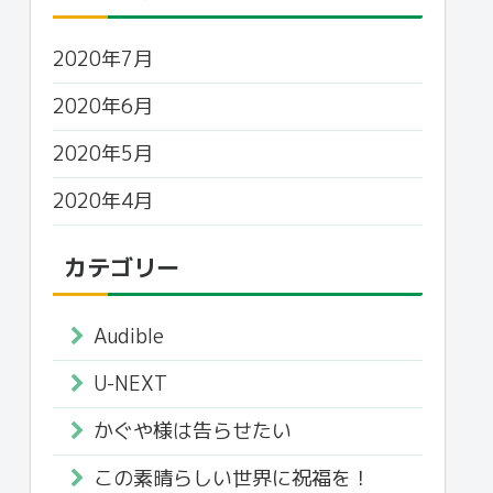
2020年7月
2020年6月
2020年5月
2020年4月
カテゴリー
Audible
U-NEXT
かぐや様は告らせたい
この素晴らしい世界に祝福を！