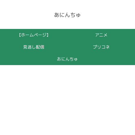
あにんちゅ
【ホームページ】
アニメ
見逃し配信
プリコネ
あにんちゅ